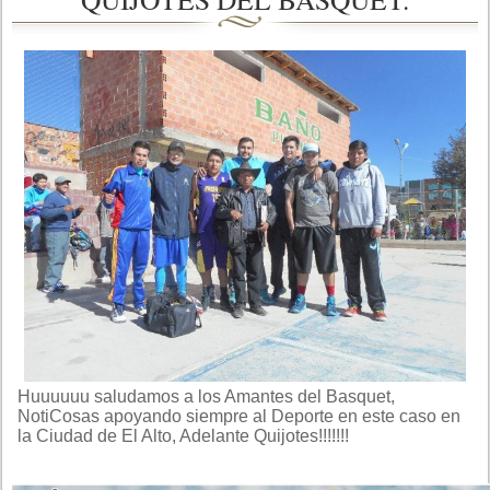
Huuuuuu saludamos a los Amantes del Basquet,
NotiCosas apoyando siempre al Deporte en este caso en
la Ciudad de El Alto, Adelante Quijotes!!!!!!!