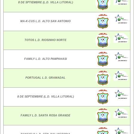
8 DE SPTIEMBRE (L.D. VILLA LITORAL)
MA-K-CUS L.D. ALTO SAN ANTONIO
TOTOS L.D. RIOSINHO NORTE
FAMILY L.D. ALTO PAMPAHASI
PORTUGAL L.D. GRAMADAL
8 DE SEPTIEMBRE (L.D. VILLA LITORAL)
FAMILY L.D. SANTA ROSA GRANDE