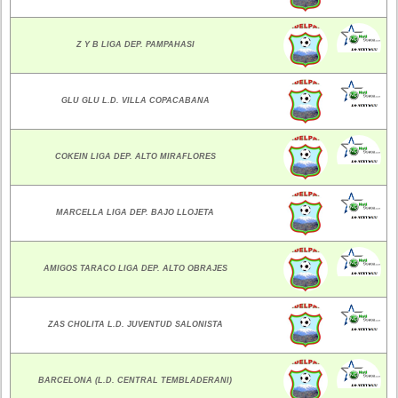
Z Y B LIGA DEP. PAMPAHASI
GLU GLU L.D. VILLA COPACABANA
COKEIN LIGA DEP. ALTO MIRAFLORES
MARCELLA LIGA DEP. BAJO LLOJETA
AMIGOS TARACO LIGA DEP. ALTO OBRAJES
ZAS CHOLITA L.D. JUVENTUD SALONISTA
BARCELONA (L.D. CENTRAL TEMBLADERANI)