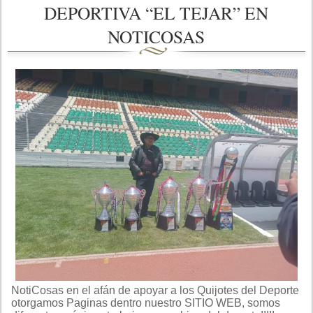
DEPORTIVA “EL TEJAR” EN
NOTICOSAS
NotiCosas en el afán de apoyar a los Quijotes del Deporte
otorgamos Paginas dentro nuestro SITIO WEB, somos