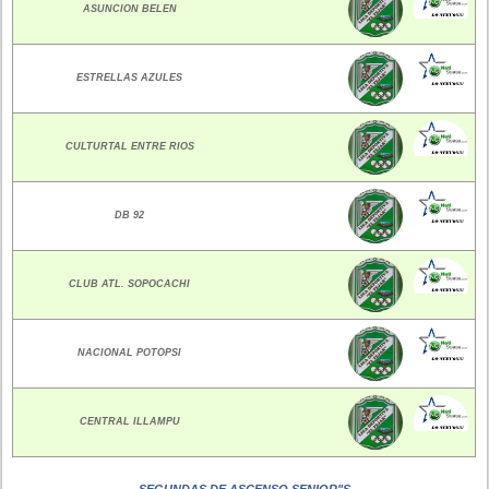
ASUNCION BELEN
ESTRELLAS AZULES
CULTURTAL ENTRE RIOS
DB 92
CLUB ATL. SOPOCACHI
NACIONAL POTOPSI
CENTRAL ILLAMPU
SEGUNDAS DE ASCENSO SENIOR"S