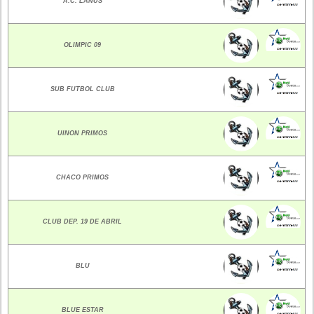
A.C. LANUS
OLIMPIC 09
SUB FUTBOL CLUB
UINON PRIMOS
CHACO PRIMOS
CLUB DEP. 19 DE ABRIL
BLU
BLUE ESTAR