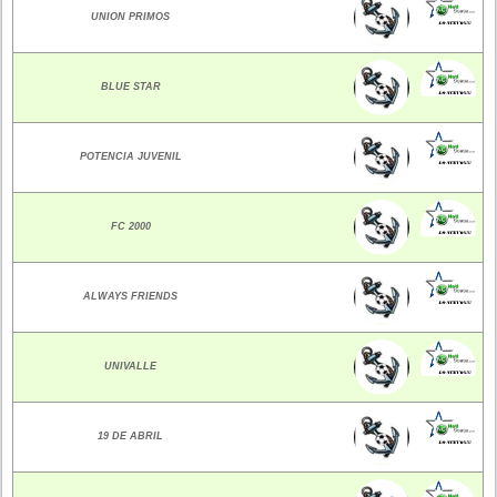
UNION PRIMOS
BLUE STAR
POTENCIA JUVENIL
FC 2000
ALWAYS FRIENDS
UNIVALLE
19 DE ABRIL