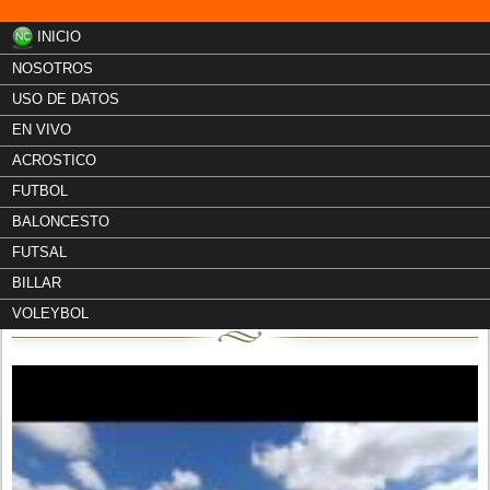
INICIO
NOSOTROS
USO DE DATOS
EN VIVO
ACROSTICO
FUTBOL
BALONCESTO
FUTSAL
LIGA DEPORTIVA
BILLAR
CALAMA
VOLEYBOL