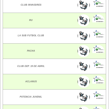
CLUB INVAODRES
RU
LA SUB FUTBOL CLUB
PACHA
CLUB DEP. 19 DE ABRIL
ACLANUS
POTENCIA JUVENIL