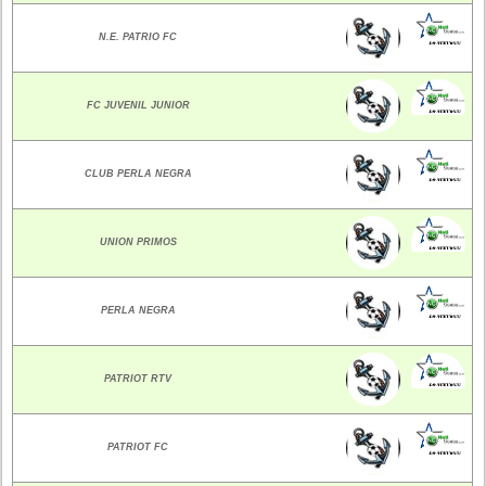
N.E. PATRIO FC
FC JUVENIL JUNIOR
CLUB PERLA NEGRA
UNION PRIMOS
PERLA NEGRA
PATRIOT RTV
PATRIOT FC