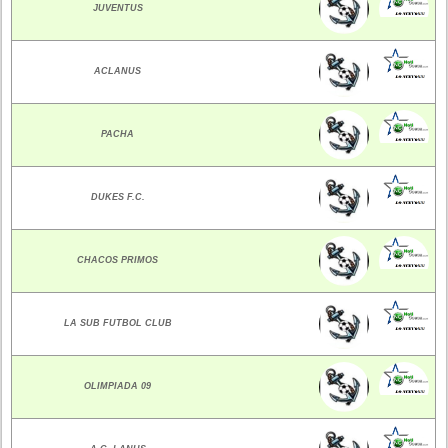
JUVENTUS
ACLANUS
PACHA
DUKES F.C.
CHACOS PRIMOS
LA SUB FUTBOL CLUB
OLIMPIADA 09