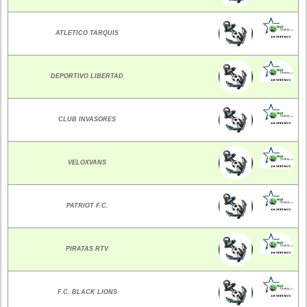
ATLETICO TARQUIS
DEPORTIVO LIBERTAD
CLUB INVASORES
VELOXVANS
PATRIOT F.C.
PIRATAS RTV
F.C. BLACK LIONS