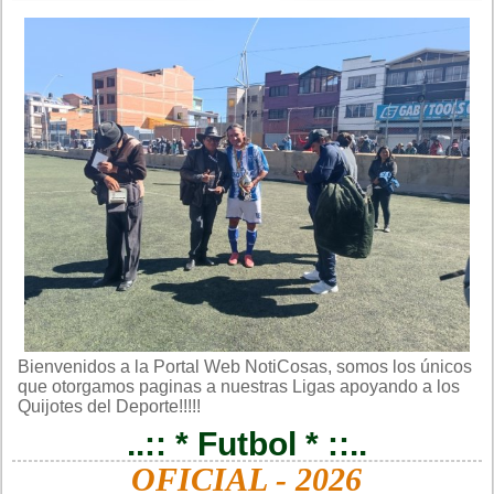
Bienvenidos a la Portal Web NotiCosas, somos los únicos
que otorgamos paginas a nuestras Ligas apoyando a los
Quijotes del Deporte!!!!!
..:: * Futbol * ::..
OFICIAL - 2026