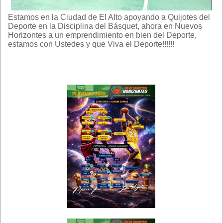
Estamos en la Ciudad de El Alto apoyando a Quijotes del
Deporte en la Disciplina del Básquet, ahora en Nuevos
Horizontes a un emprendimiento en bien del Deporte,
estamos con Ustedes y que Viva el Deporte!!!!!!