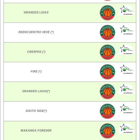
GRANDES LIGAS
REENCUENTRO VEVE (*)
CRESPOS (*)
FIRE (*)
GRANDES LIGAS(*)
SOUTH SIDE(*)
WAKANDA FOREVER