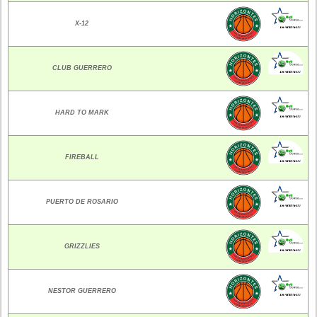
X-12
CLUB GUERRERO
HARD TO MARK
FIREBALL
PUERTO DE ROSARIO
GRIZZLIES
NESTOR GUERRERO