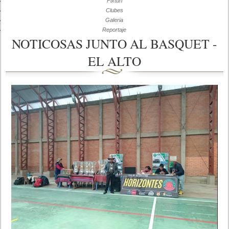
Fixturi
Clubes
Galeria
Reportaje
NOTICOSAS JUNTO AL BASQUET -
EL ALTO