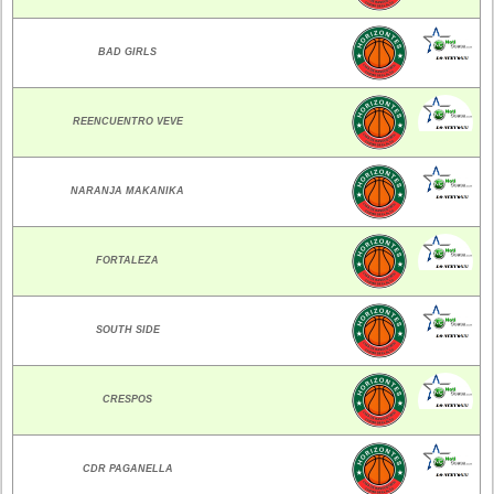
BAD GIRLS
REENCUENTRO VEVE
NARANJA MAKANIKA
FORTALEZA
SOUTH SIDE
CRESPOS
CDR PAGANELLA