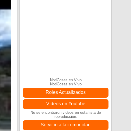
NotiCosas en Vivo
NotiCosas en Vivo
Roles Actualizados
Videos en Youtube
No se encontraron videos en esta lista de
reproducción.
Servicio a la comunidad