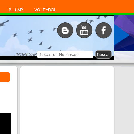
BILLAR
VOLEYBOL
INGRESAR